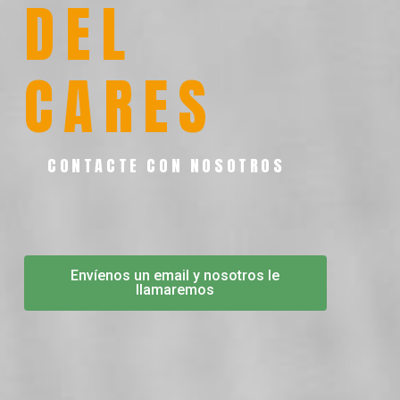
DEL
CARES
CONTACTE CON NOSOTROS
Envíenos un email y nosotros le
llamaremos