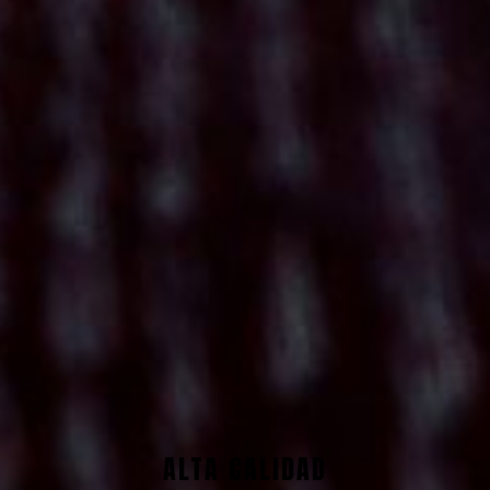
ALTA CALIDAD