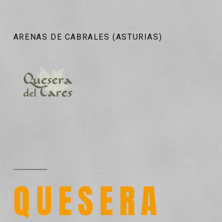
ARENAS DE CABRALES (ASTURIAS)
QUESERA